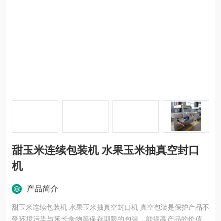
甜玉米连续包装机 水果玉米抽真空封口
机
产品简介
甜玉米连续包装机 水果玉米抽真空封口机 真空包装是保护产品不
受环境污染与延长食物等保存期限的包装，能提高产品的价值和