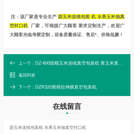
注：该厂家是专业生产
甜玉米连续包装 机 水果玉米抽真
空封口机
厂家，可根据广大顾客 要求定制生产，欢迎广
大顾客光临考察定制，设备质量保证、售后*、价格低廉！
DZ-600甜糯玉米连续真空包装机 黄玉米真空封口机
上一个：
返回列表
DZR320黄精拉伸膜真空包装机
下一个：
在线留言