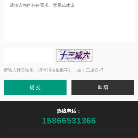
请输入计算结果（填写阿拉伯数字），如：三加四=7
热线电话：
15866531366