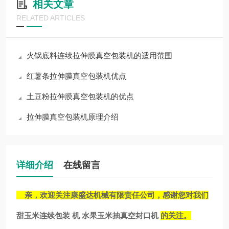
相关文章
RELATED ARTICLES
火锅底料连续拉伸膜真空包装机的适用范围
红薯条拉伸膜真空包装机优点
土豆粉拉伸膜真空包装机的优点
拉伸膜真空包装机原理介绍
详细介绍
在线留言
亲，欢迎关注康盛达机械有限责任公司，感谢您对我们
甜玉米连续包装 机 水果玉米抽真空封口机
的关注。