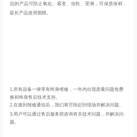
后的产品可防止氧化、霉变、虫蛀、受潮，可保质保鲜，
延长产品使用期限。
1.
所有设备一律享有终身维修，一年内出现质量问题免费
换和终身售后技术支持。
2.
在接到报修通知后，我们将尽快赶到现场并解决问题。
3.
用户可以通过售后服务部咨询有关技术问题，并解决问
题。