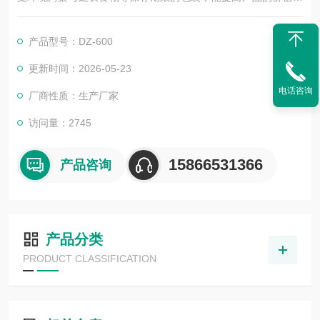
品质
。是为了减少包装内氧气含量，防止包装食品的霉腐变质，保持
产品型号：DZ-600
食品的色香味，并延长保质期。
更新时间：2026-05-23
电话咨询
厂商性质：生产厂家
访问量：2745
15866531366
产品咨询
产品分类
PRODUCT CLASSIFICATION