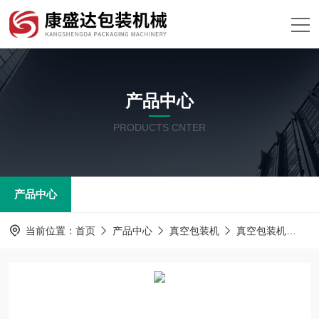
产品中心
PRODUCTS CNTER
产品中心
当前位置：
首页
产品中心
真空包装机
真空包装机
D