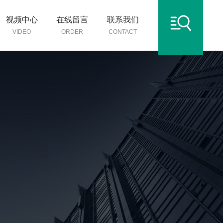
视频中心
在线留言
联系我们
VIDEO
ORDER
CONTACT