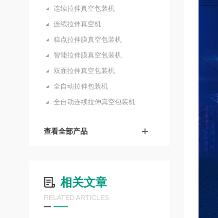
连续拉伸真空包装机
连续拉伸真空机
糕点拉伸膜真空包装机
智能拉伸膜真空包装机
双面拉伸真空包装机
全自动拉伸包装机
全自动连续拉伸真空包装机
查看全部产品
相关文章
RELATED ARTICLES