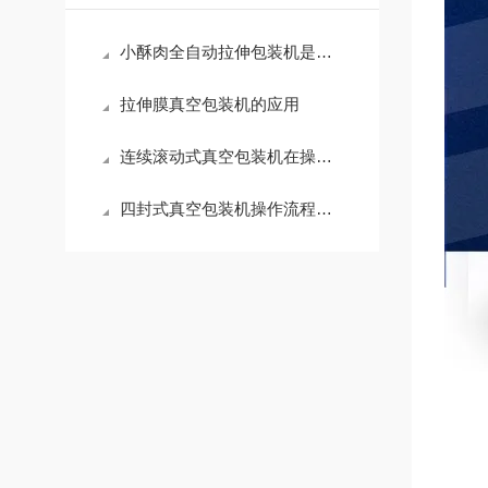
小酥肉全自动拉伸包装机是怎么包装食材的
拉伸膜真空包装机的应用
连续滚动式真空包装机在操作前的准备工作是什么？
四封式真空包装机操作流程讲解