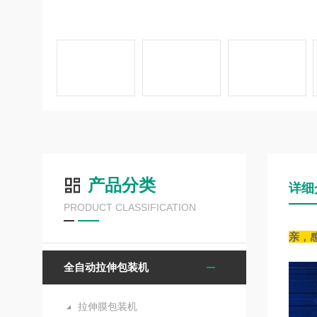
产品分类
详细
PRODUCT CLASSIFICATION
亲，
全自动拉伸包装机
拉伸膜包装机