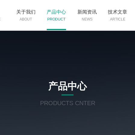
页
关于我们
产品中心
新闻资讯
技术文章
E
ABOUT
PRODUCT
NEWS
ARTICLE
产品中心
PRODUCTS CNTER