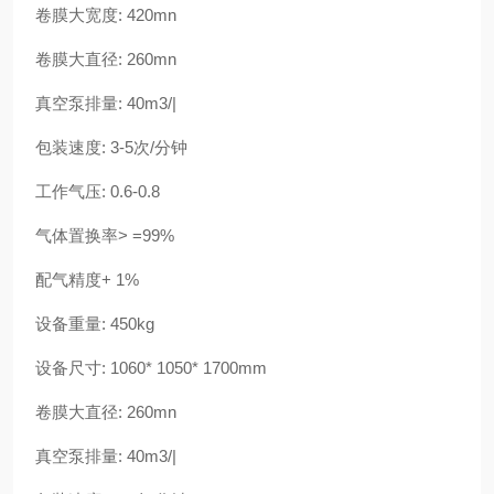
卷膜大宽度: 420mn
卷膜大直径: 260mn
真空泵排量: 40m3/|
包装速度: 3-5次/分钟
工作气压: 0.6-0.8
气体置换率> =99%
配气精度+ 1%
设备重量: 450kg
设备尺寸: 1060* 1050* 1700mm
卷膜大直径: 260mn
真空泵排量: 40m3/|