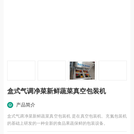
盒式气调净菜新鲜蔬菜真空包装机
产品简介
盒式气调净菜新鲜蔬菜真空包装机 是在真空包装机、充氮包装机
的基础上研发的一种全新的食品果蔬保鲜的包装设备。