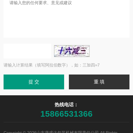
请输入计算结果（填写阿拉伯数字），如：三加四=7
热线电话：
15866531366
Copyright © 2026山东康盛达包装机械有限责任公司 All Rights