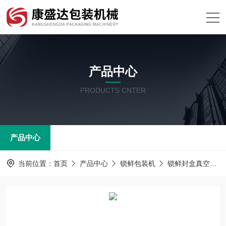
产品中心
PRODUCTS CNTER
产品中心
当前位置：
首页
产品中心
锁鲜包装机
锁鲜封盒真空包装机