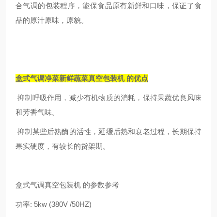
合气调的包装程序，能保食品原有新鲜和口味，保证了食
品的原汁原味，原貌。
盒式气调净菜新鲜蔬菜真空包装机
的优点
抑制呼吸作用，减少有机物质的消耗，保持果蔬优良风味
和芳香气味。
抑制某些后熟酶的活性，延缓后熟和衰老过程，长期保持
果实硬度，有较长的货架期。
盒式气调真空包装机 的参数参考
功率: 5kw (380V /50HZ)