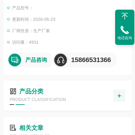
产品型号：
更新时间：2026-05-23
厂商性质：生产厂家
电话咨询
访问量：4931
15866531366
产品咨询
产品分类
PRODUCT CLASSIFICATION
相关文章