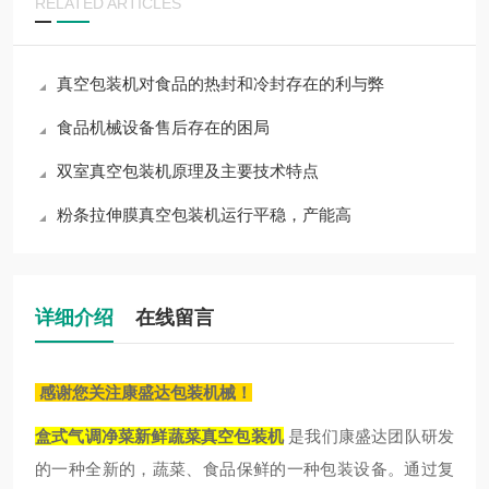
RELATED ARTICLES
真空包装机对食品的热封和冷封存在的利与弊
食品机械设备售后存在的困局
双室真空包装机原理及主要技术特点
粉条拉伸膜真空包装机运行平稳，产能高
详细介绍
在线留言
感谢您关注康盛达包装机械！
盒式气调净菜新鲜蔬菜真空包装机
是我们康盛达团队研发
的一种全新的，蔬菜、食品保鲜的一种包装设备。通过复