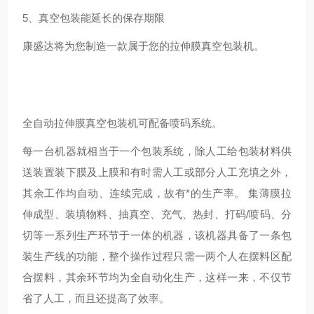
5
、真空包装能延长的保存期限
康盛达将为您制造一款属于您的拉伸膜真空包装机。
全自动拉伸膜真空包装机可配备喷码系统。
每一台机器就相当于一个包装系统，除人工给包装材料供
送装置装下膜及上膜和有时需人工或部分人工充填之外，
其余工作均自动、连续完成，故有*的生产率。 集薄膜拉
伸成型、装填物料、抽真空、充气、热封、打码/喷码、分
切等一系列生产环节于一体的机器，该机器具备了一条包
装生产线的功能，整个操作过程只需一两个人在摆料区配
合摆料，其余环节均为全自动化生产，这样一来，不仅节
省了人工，而且还提高了效率。