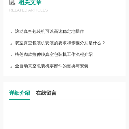
相关文章
RELATED ARTICLES
滚动真空包装机可以高速稳定地操作
双室真空包装机安装的要求和步骤分别是什么？
榴莲肉款拉伸膜真空包装机工作流程介绍
全自动真空包装机零部件的更换与安装
详细介绍
在线留言