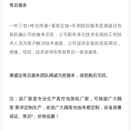
售后服务
一年三包+终生维修+量身定做+长期跟踪服务是康盛达包
装机械公司的服务宗旨，公司配有多位技术全面的工程技
术人员为客户解决技术难题。公司提供全套的安装调试，
维修，培训，技术咨询等售前售后一条龙服务。
康盛达售后服务团队竭诚为您服务，保您购后无忧。
注：该厂家是专业生产
真空包装机
厂家，可根据广大顾
客 要求定制生产，欢迎广大顾客光临考察定制，设备质量
保证、售后*、价格低廉！