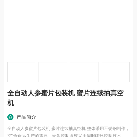
全自动人参蜜片包装机 蜜片连续抽真空
机
产品简介
全自动人参蜜片包装机 蜜片连续抽真空机 整体采用不锈钢制作，
*符合食品生产的需要。设备控制系统采用伺服闭环控制技术配合