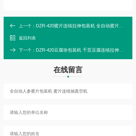
DZR-420蜜片连续拉伸包装机 全自动蜜片抽真空机
上一个：
返回列表
DZR-420豆腐块包装机 千页豆腐连续拉伸真空机
下一个：
在线留言