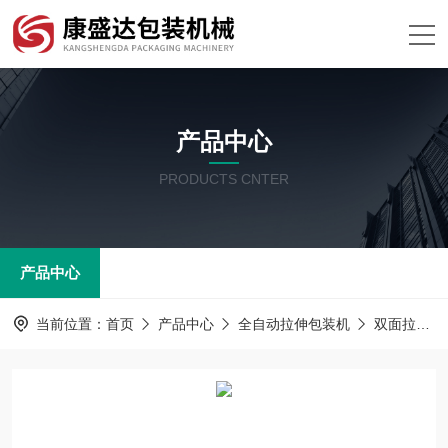
产品中心
PRODUCTS CNTER
产品中心
当前位置：
首页
产品中心
全自动拉伸包装机
双面拉伸真空包装机