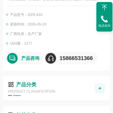
气动驱动技术，加上性能稳定可靠机械传动，可控制设备链条走
膜、封接，大幅度减轻设备维护费用。
产品型号：DZR-420
更新时间：2026-05-23
电话咨询
厂商性质：生产厂家
访问量：2177
15866531366
产品咨询
产品分类
PRODUCT CLASSIFICATION