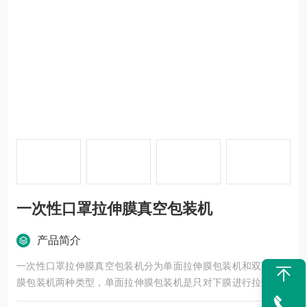
一次性口罩拉伸膜真空包装机
产品简介
一次性口罩拉伸膜真空包装机分为单面拉伸膜包装机和双面拉伸
膜包装机两种类型，单面拉伸膜包装机是只对下膜进行拉伸，而
双面拉伸膜包装机是上下膜都进行拉伸