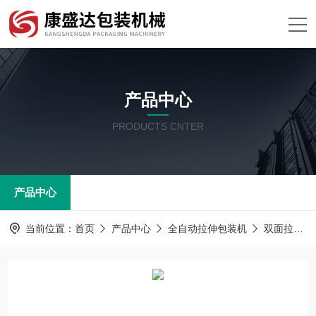
产品中心
PRODUCTS CNTER
产品中心
当前位置：
首页
产品中心
全自动拉伸包装机
双面拉伸真空包装机