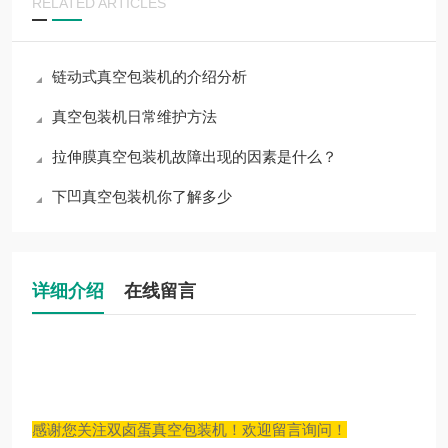
RELATED ARTICLES
链动式真空包装机的介绍分析
真空包装机日常维护方法
拉伸膜真空包装机故障出现的因素是什么？
下凹真空包装机你了解多少
详细介绍
在线留言
感谢您关注双卤蛋真空包装机！欢迎留言询问！