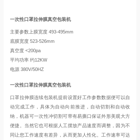
一次性口罩拉伸膜真空包装机
主要参数上膜宽度 493-495mm
底膜宽度 523-526mm
真空度 <200pa
平均功率 约12KW
电源 380V/50HZ
一次性口罩拉伸膜真空包装机
口罩拉伸膜连续包装机提前设置好工作参数数据便可以自
动完成工作，具体为自动向前推进，自动切割和自动收
纳，机器可一次性冲切割可带有易撕口保证外形美观大方
便捷。当然它也可根据人工摆放产品速度而调整，因为不
同让您工作速度有差异，从而更加人性化。工作速率可达