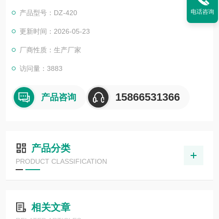
电话咨询
产品型号：DZ-420
更新时间：2026-05-23
厂商性质：生产厂家
访问量：3883
15866531366
产品咨询
产品分类
PRODUCT CLASSIFICATION
相关文章