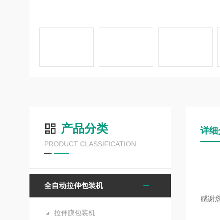
产品分类
详细
PRODUCT CLASSIFICATION
全自动拉伸包装机
感谢
拉伸膜包装机