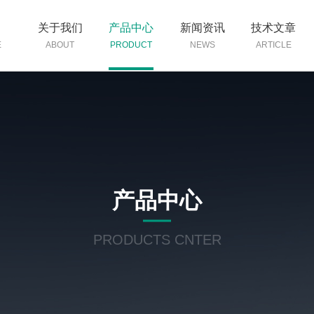
页
关于我们
产品中心
新闻资讯
技术文章
E
ABOUT
PRODUCT
NEWS
ARTICLE
产品中心
PRODUCTS CNTER