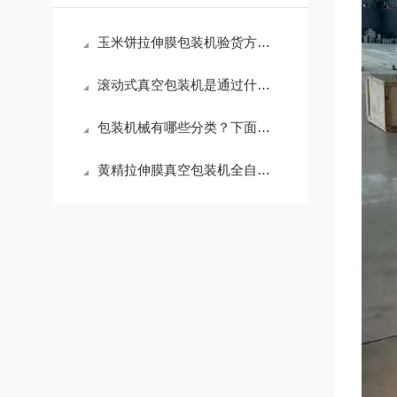
玉米饼拉伸膜包装机验货方法与标准
滚动式真空包装机是通过什么方法来达到提高生产效率
包装机械有哪些分类？下面分类介绍
黄精拉伸膜真空包装机全自动运行流程