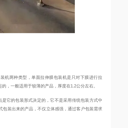
装机两种类型，单面拉伸膜包装机是只对下膜进行拉
的，一般适用于较薄的产品，厚度在1.2公分左右。
点是它的包装形式决定的，它不是采用传统包装方式中
式包装出来的产品，不仅立体感强，通过客户包装需求