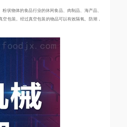
、粉状物体的食品行业的休闲食品、肉制品、海产品、
真空包装。经过真空包装的物品可以有效隔氧、防潮，