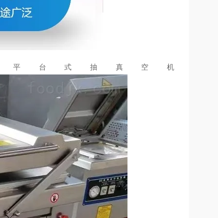
 平台式抽真空机