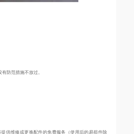
没有防范措施不放过。
将提供维修或更换配件的免费服务（使用后的易损件除