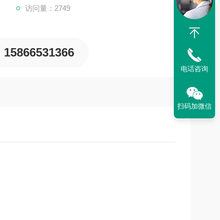
访问量：2749
15866531366
电话咨询
扫码加微信