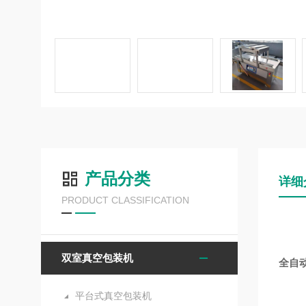
产品分类
详细
PRODUCT CLASSIFICATION
双室真空包装机
全自
平台式真空包装机