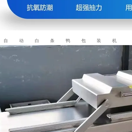
全自动白条鸭包装机