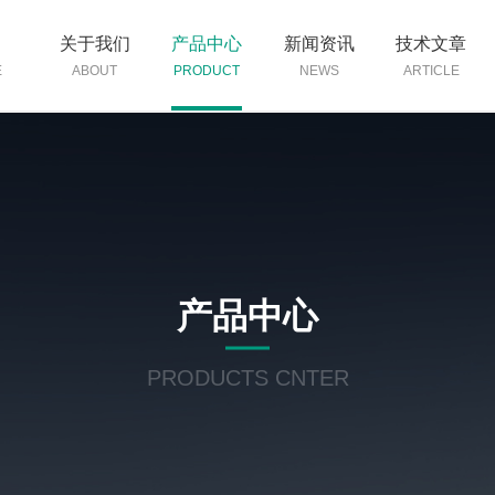
页
关于我们
产品中心
新闻资讯
技术文章
E
ABOUT
PRODUCT
NEWS
ARTICLE
产品中心
PRODUCTS CNTER