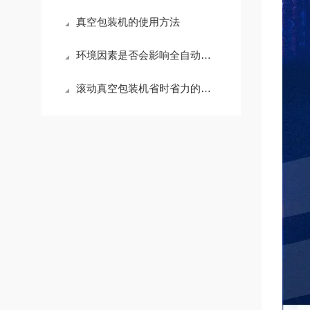
真空包装机的使用方法
环境因素是否会影响全自动真空包装机的工作效率？
滚动真空包装机省时省力的同时,高效精准！