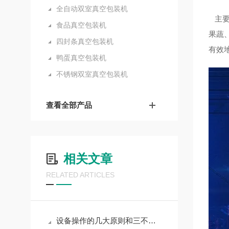
全自动双室真空包装机
主要
食品真空包装机
果蔬
四封条真空包装机
有效
鸭蛋真空包装机
不锈钢双室真空包装机
查看全部产品
相关文章
RELATED ARTICLES
设备操作的几大原则和三不放过