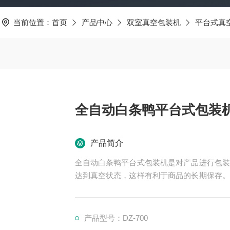
当前位置：
首页
产品中心
双室真空包装机
平台式真
全自动白条鸭平台式包装机
产品简介
全自动白条鸭平台式包装机是对产品进行包装
达到真空状态，这样有利于商品的长期保存。
不同的包装材料，设有抽气时间、加热时间、
产品型号：DZ-700