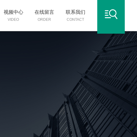
视频中心
在线留言
联系我们
VIDEO
ORDER
CONTACT