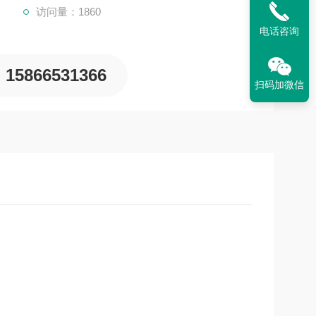
访问量：1860
电话咨询
15866531366
扫码加微信