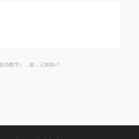
拉伯数字），如：三加四=7