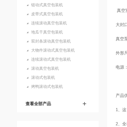
链动式真空包装机
真空室
皮带式真空包装机
连续滚动真空包装机
大封口
地瓜干真空包装机
真空泵
双封条滚动真空包装机
大物件滚动式真空包装机
外形尺寸
连续滚动式真空包装机
电源：3
滚动真空包装机
滚动式包装机
烤鸭滚动式包装机
产品
查看全部产品
1
、这
2
、全