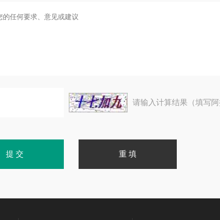
请输入计算结果（填写阿