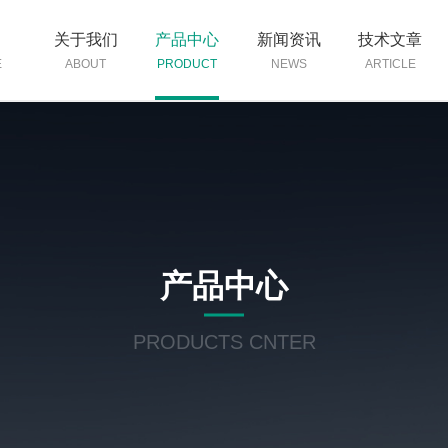
页
关于我们
产品中心
新闻资讯
技术文章
E
ABOUT
PRODUCT
NEWS
ARTICLE
产品中心
PRODUCTS CNTER