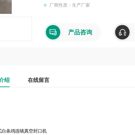
厂商性质：生产厂家
产品咨询
介绍
在线留言
式白条鸡连续真空封口机