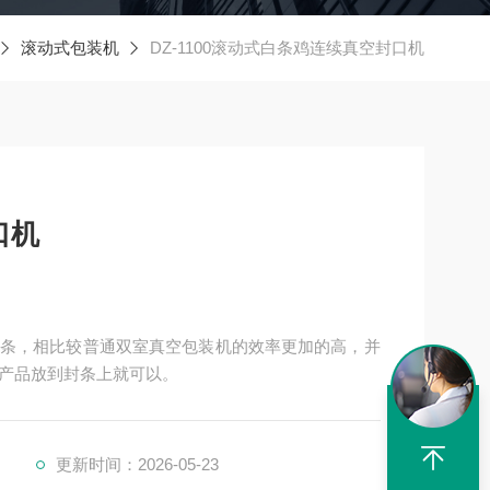
滚动式包装机
DZ-1100滚动式白条鸡连续真空封口机
口机
条，相比较普通双室真空包装机的效率更加的高，并
产品放到封条上就可以。
更新时间：2026-05-23