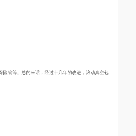
保险管等。总的来话，经过十几年的改进，滚动真空包