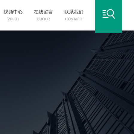
视频中心
在线留言
联系我们
VIDEO
ORDER
CONTACT