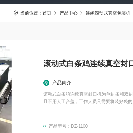
当前位置：
首页
产品中心
连续滚动式真空包装机
滚动式白条鸡连续真空封
产品简介
滚动式白条鸡连续真空封口机为单封条和双封
且不用人工合盖，工作人员只需要将装好袋的
产品型号：DZ-1100