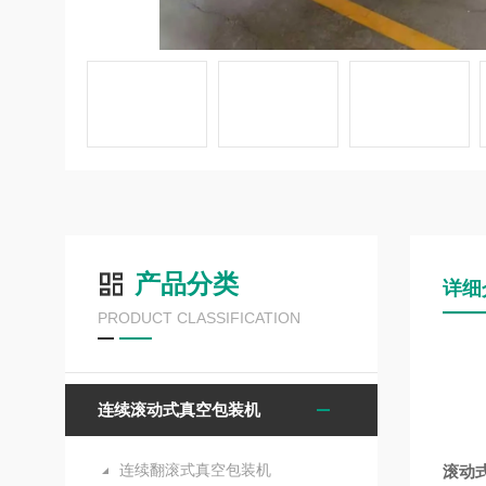
产品分类
详细
PRODUCT CLASSIFICATION
连续滚动式真空包装机
连续翻滚式真空包装机
滚动