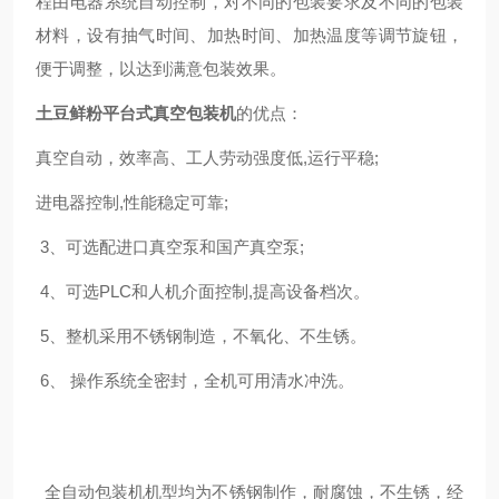
程由电器系统自动控制，对不同的包装要求及不同的包装
材料，设有抽气时间、加热时间、加热温度等调节旋钮，
便于调整，以达到满意包装效果。
土豆鲜粉平台式真空包装机
的优点：
真空自动，效率高、工人劳动强度低,运行平稳;
进电器控制,性能稳定可靠;
3、可选配进口真空泵和国产真空泵;
4、可选PLC和人机介面控制,提高设备档次。
5、整机采用不锈钢制造，不氧化、不生锈。
6、 操作系统全密封，全机可用清水冲洗。
全自动包装机机型均为不锈钢制作，耐腐蚀，不生锈，经