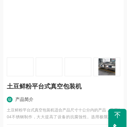
土豆鲜粉平台式真空包装机
产品简介
土豆鲜粉平台式真空包装机适合产品尺寸十公分内的产品，采用3
04不锈钢制作，大大提高了设备的抗腐蚀性。选用极限真空度
高、性能的德国*真空泵，质量稳定，耐用可靠。