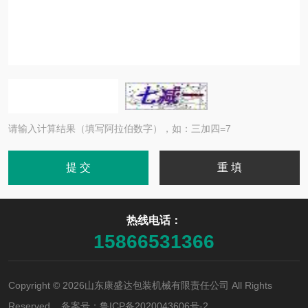
请输入计算结果（填写阿拉伯数字），如：三加四=7
热线电话：
15866531366
Copyright © 2026山东康盛达包装机械有限责任公司 All Rights
Reserved 备案号：
鲁ICP备2020043606号-2