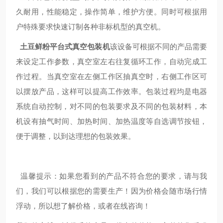
久耐用，性能稳定，操作简单，维护方便。同时可根据用
户特殊要求快速订制各种非标机型的真空机。
土豆鲜粉平台式真空包装机
该设备可根据不同的产品需要
来设定工作参数，真空室左右往复循环工作，自动完成工
作过程。当真空室在左侧工作区抽真空时，右侧工作区可
以摆放产品，这样可以提高工作效率。包装过程均是电器
系统自动控制，对不同的包装要求及不同的包装材料，本
机设有抽气时间、加热时间、加热温度等自选调节按钮，
便于调整，以到达理想的包装效果。
温馨提示：如果您看到的产品不符合您的要求，请与我
们，我们可以根据您的需要生产！因为价格会随市场行情
浮动，所以想了解价格，或者在线咨询！