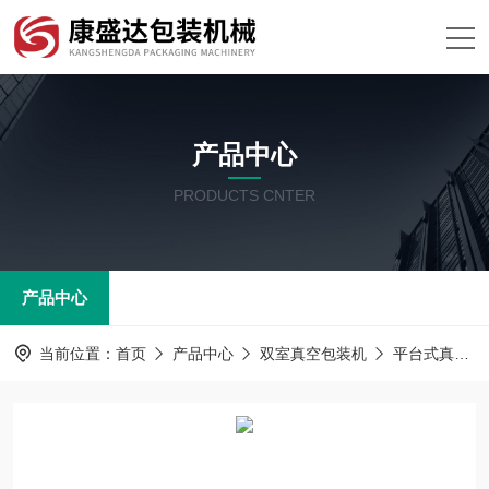
产品中心
PRODUCTS CNTER
产品中心
当前位置：
首页
产品中心
双室真空包装机
平台式真空包装机