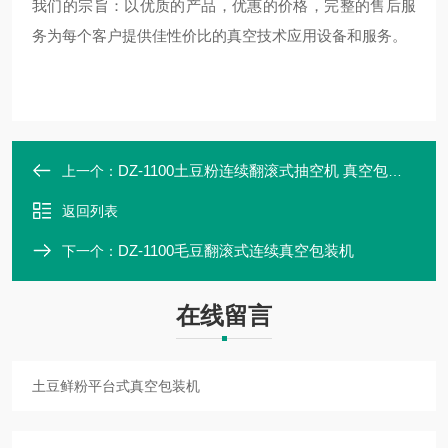
我们的宗旨：以优质的产品，优惠的价格，完整的售后服
务为每个客户提供佳性价比的真空技术应用设备和服务。
DZ-1100土豆粉连续翻滚式抽空机 真空包装机
上一个：
返回列表
DZ-1100毛豆翻滚式连续真空包装机
下一个：
在线留言