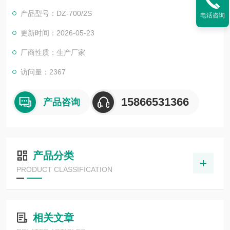
产品型号：DZ-700/2S
电话咨询
更新时间：2026-05-23
厂商性质：生产厂家
访问量：2367
15866531366
产品咨询
产品分类
PRODUCT CLASSIFICATION
相关文章