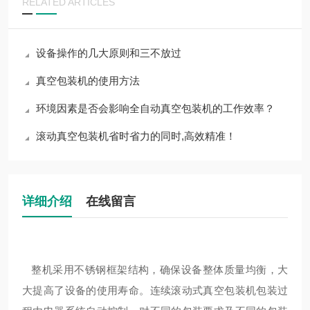
RELATED ARTICLES
设备操作的几大原则和三不放过
真空包装机的使用方法
环境因素是否会影响全自动真空包装机的工作效率？
滚动真空包装机省时省力的同时,高效精准！
详细介绍
在线留言
整机采用不锈钢框架结构，确保设备整体质量均衡，大
大提高了设备的使用寿命。连续滚动式真空包装机包装过