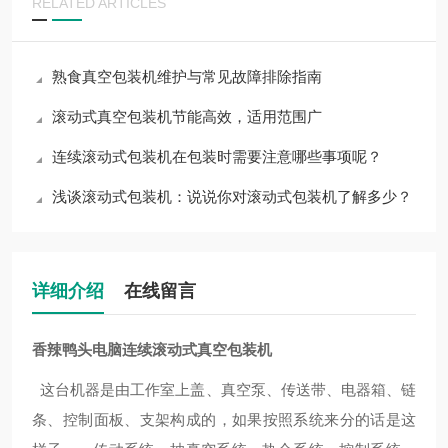
RELATED ARTICLES
熟食真空包装机维护与常见故障排除指南
滚动式真空包装机节能高效，适用范围广
连续滚动式包装机在包装时需要注意哪些事项呢？
浅谈滚动式包装机：说说你对滚动式包装机了解多少？
详细介绍
在线留言
香辣鸭头电脑连续滚动式真空包装机
这台机器是由工作室上盖、真空泵、传送带、电器箱、链
条、控制面板、支架构成的，如果按照系统来分的话是这