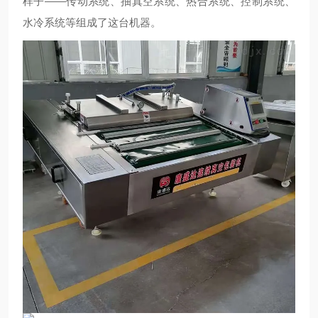
样子——传动系统、抽真空系统、热合系统、控制系统、
水冷系统等组成了这台机器。