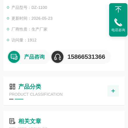
产品型号：DZ-1100
更新时间：2026-05-23
厂商性质：生产厂家
电话咨询
访问量：1912
15866531366
产品咨询
产品分类
PRODUCT CLASSIFICATION
相关文章