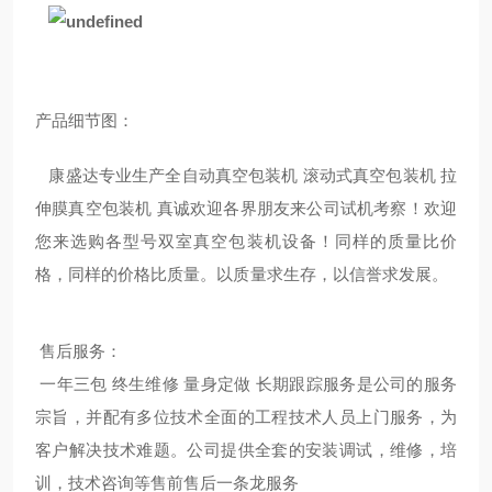
产品细节图：
康盛达专业生产全自动真空包装机 滚动式真空包装机 拉
伸膜真空包装机 真诚欢迎各界朋友来公司试机考察
！
欢迎
您来选购各型号双室真空包装机设备！同样的质量比价
格，同样的价格比质量。以质量求生存，以信誉求发展。
售后服务：
一年三包 终生维修 量身定做 长期跟踪服务是公司的服务
宗旨，并配有多位技术全面的工程技术人员上门服务，为
客户解决技术难题。公司提供全套的安装调试，维修，培
训，技术咨询等售前售后一条龙服务