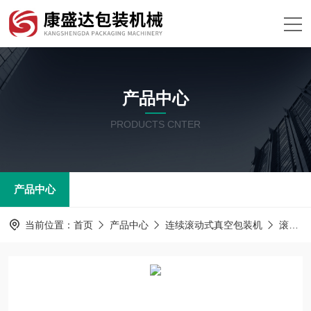
产品中心
PRODUCTS CNTER
产品中心
当前位置：
首页
产品中心
连续滚动式真空包装机
滚动式包装机