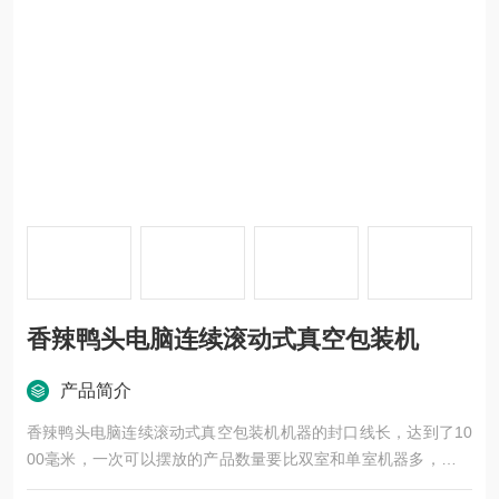
香辣鸭头电脑连续滚动式真空包装机
产品简介
香辣鸭头电脑连续滚动式真空包装机机器的封口线长，达到了10
00毫米，一次可以摆放的产品数量要比双室和单室机器多，所以
性价比是很高的。