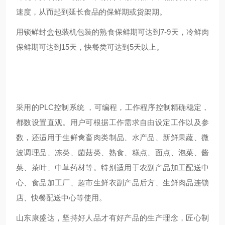
速度，从而起到延长食品的保鲜期或货架期。
用锁鲜封盒包装机包装的熟食保鲜期可达到7-9天，
冷鲜肉
保鲜期可达到15天，快餐类可达到5天以上。
采用的PLC控制系统 ，可编程，工作程序控制精确稳定，
都数设置直观。用户可根据工作需求自由设定工作以及参
数，
还适用于生鲜禽畜肉类制品、水产品、新鲜果蔬、微
波调理品、冻类、菌菇类、熟食、糕点、面点、泡菜、酱
菜、茶叶、中草药材等。特别适用于农副产品加工配送中
心、食品加工厂、超市生鲜衣副产品后方、生鲜肉品连锁
店、快餐配送中心等使用。
山东康盛达，坚持好人品才有好产品的生产理念，匠心制