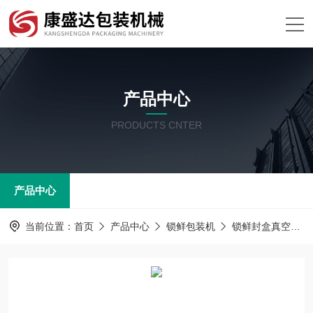
产品中心
PRODUCTS CNTER
产品中心
当前位置：
首页
产品中心
锁鲜包装机
锁鲜封盒真空包装机