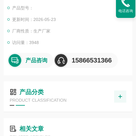
操作方便，实用。
产品型号：
电话咨询
更新时间：2026-05-23
厂商性质：生产厂家
访问量：3948
15866531366
产品咨询
产品分类
PRODUCT CLASSIFICATION
相关文章