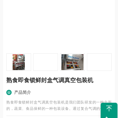
熟食即食锁鲜封盒气调真空包装机
产品简介
熟食即食锁鲜封盒气调真空包装机是我们团队研发的一种全新
的，蔬菜、食品保鲜的一种包装设备。通过复合气调的包装程
序，能保食品原有新鲜和口味，保证了食品的原汁原味，原貌。