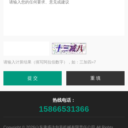
请输入计算结果（填写阿拉伯数字），如：三加四=7
热线电话：
15866531366
Copyright © 2026山东康盛达包装机械有限责任公司 All Rights