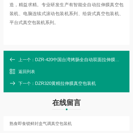
造，精益求精。专业研发生产有智能全自动拉伸膜真空包
装机、电脑连续式滚动包装机系列、给袋式真空包装机、
平台式真空包装机系列。
DZR-420中国台湾烤肠全自动双面拉伸膜真空包装机
上一个：
返回列表
DZR320黄精拉伸膜真空包装机
下一个：
在线留言