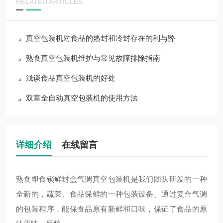
RELATED ARTICLES
真空包装机对食品的热封和冷封存在的利与弊
熟食真空包装机维护与常见故障排除指南
浅谈食品真空包装机的好处
双室全自动真空包装机的使用方法
详细介绍
在线留言
熟食即食锁鲜封盒气调真空包装机
是我们团队研发的一种
全新的，蔬菜、食品保鲜的一种包装设备。通过复合气调
的包装程序，能保食品原有新鲜和口味，保证了食品的原