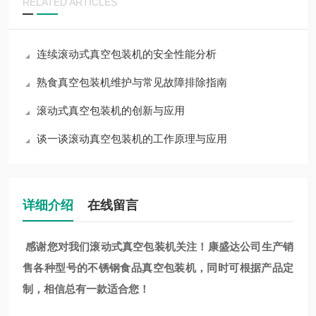
RELATED ARTICLES
连续滚动式真空包装机的安全性能分析
熟食真空包装机维护与常见故障排除指南
滚动式真空包装机的创新与应用
谈一谈滚动真空包装机的工作原理与应用
详细介绍
在线留言
感谢您对我们滚动式真空包装机关注！康盛达公司生产销
售各种型号的不锈钢食品真空包装机，同时可根据产品定
制，相信总有一款适合您！