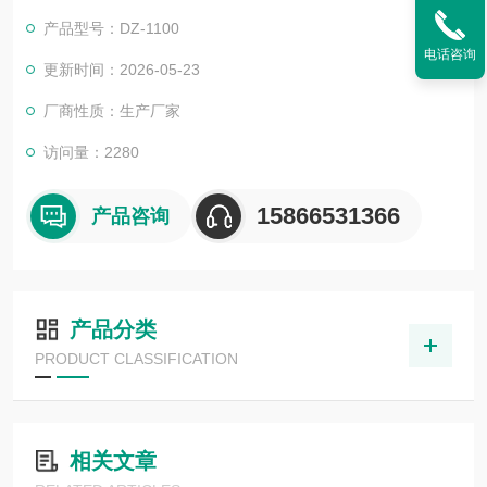
产品型号：DZ-1100
电话咨询
更新时间：2026-05-23
厂商性质：生产厂家
访问量：2280
15866531366
产品咨询
产品分类
PRODUCT CLASSIFICATION
相关文章