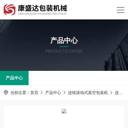
产品中心
PRODUCTS CNTER
产品中心
当前位置：
首页
产品中心
连续滚动式真空包装机
连续滚动式真空包装机