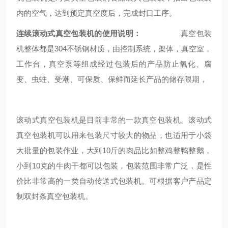
内的空气，达到预定真空度后，完成封口工序。
连续滚动式真空包装机的使用说明
：
真空包装
机整体都是304不锈钢材质，由控制系统，架体，真空室，
工作台，真空泵等组成经过包装后的产品防止氧化、
腐
变、虫蛀、受潮、可保质、保鲜而延长产品的储存限期，
滚动式真空包装机是目前非常的一款真空包装机。滚动式
真空包装机可以用来包装尺寸较大的物品，也适用于小袋
大批量的包装作业，大到10斤的肉品比如整鸡整鸭整鹅，
小到10克的牛肉干都可以包装，包装范围非常广泛，是性
价比非常高的一类自动传送式包装机。可根据客户产品定
制双封条真空包装机。