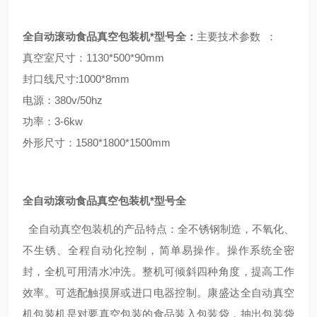
全自动滚动食品真空包装机*型号全
：
​主要技术参数 ：
真空室尺寸：1130*500*90mm
封口线尺寸:1000*8mm
电源：380v/50hz
功率：3-6kw
外形尺寸：1580*1800*1500mm
全自动滚动食品真空包装机*型号全
全自动真空包装机的产品特点：全不
锈钢制造，不氧化、
不生锈、全程自动化控制，简单易操作。
操作系统全密
封，全机可用清水冲洗。整机可倾斜四种角度，提高工作
效率。可选配触摸屏或进口电器控制
。
康盛达全自动真空
机包装机是对要
真空包装的食品装入包装袋，抽出包装袋