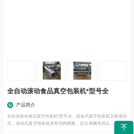
全自动滚动食品真空包装机*型号全
产品简介
全自动滚动食品真空包装机*型号全，链条式真空包装机又称滚动
式，滚动式真空包装机具有结构新颖，定位准确等优点，适用于
粽子，熟食，卤制品，海鲜品等食品的真空 包装。