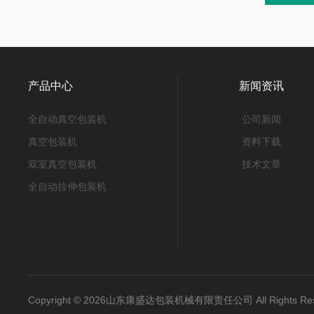
产品中心
新闻资讯
全自动真空包装机
公司新闻
真空包装机
资料下载
双室真空包装机
技术文章
全自动拉伸包装机
Copyright © 2026山东康盛达包装机械有限责任公司 All Rights 