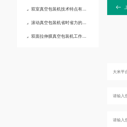
双室真空包装机技术特点有很多
滚动真空包装机省时省力的同时,高效精准！
双面拉伸膜真空包装机工作原理