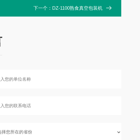
下一个：
DZ-1100熟食真空包装机
言