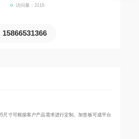
访问量：2115
15866531366
凹尺寸可根据客户产品需求进行定制。加垫板可成平台