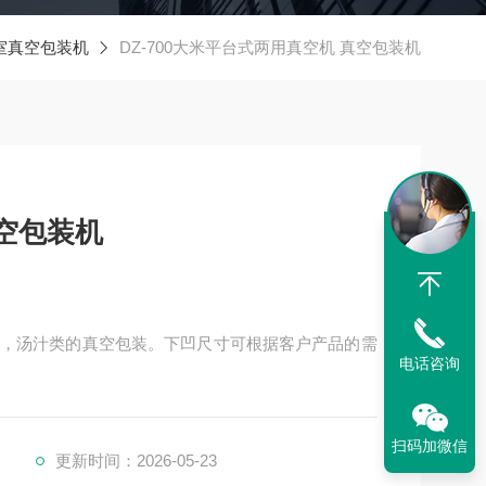
室真空包装机
DZ-700大米平台式两用真空机 真空包装机
空包装机
，汤汁类的真空包装。下凹尺寸可根据客户产品的需
电话咨询
扫码加微信
更新时间：2026-05-23