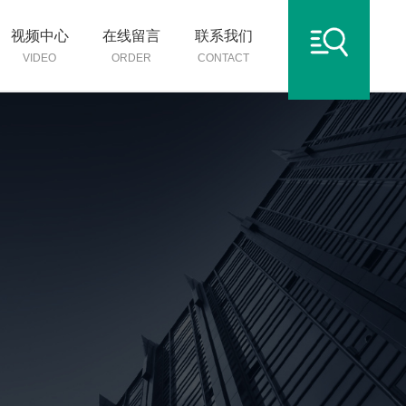
视频中心
在线留言
联系我们
VIDEO
ORDER
CONTACT