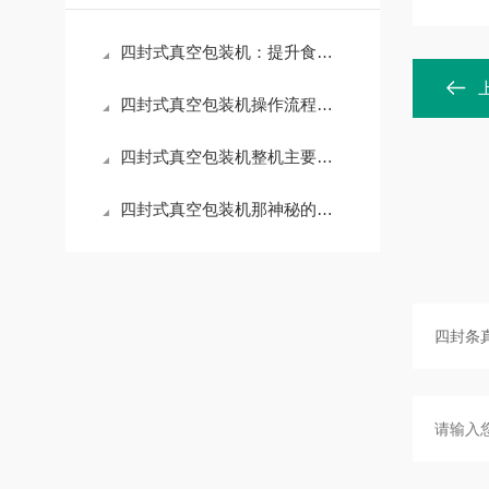
四封式真空包装机：提升食品保鲜效率的设备
四封式真空包装机操作流程讲解
四封式真空包装机整机主要由哪三部份组成
四封式真空包装机那神秘的包装工艺流程