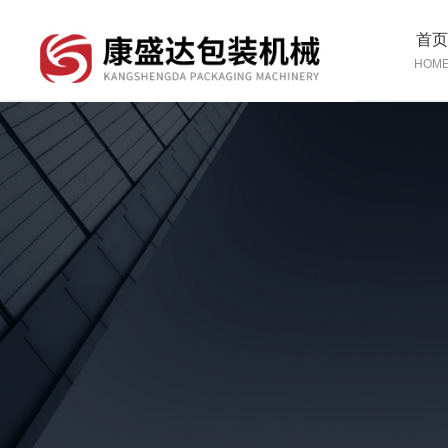
首
HOM