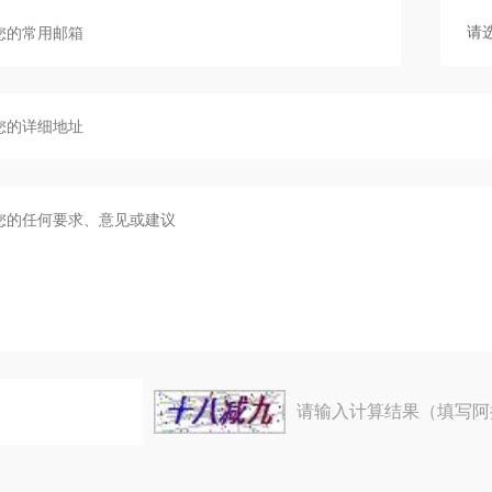
请输入计算结果（填写阿