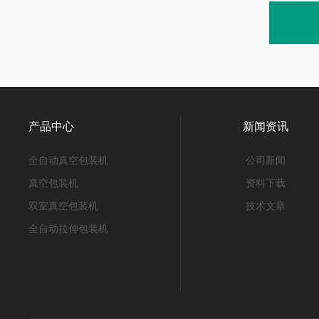
产品中心
新闻资讯
全自动真空包装机
公司新闻
真空包装机
资料下载
双室真空包装机
技术文章
全自动拉伸包装机