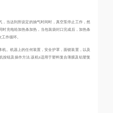
气，当达到所设定的抽气时间时，真空泵停止工作，然
同时充电给加热条加热，当包装袋封口完成后，加热条
，完成一次工作循环。
本机。机器上的任何装置，安全护罩，面锁装置，以及
机按钮及操作方法.该机s适用于塑料复合薄膜及铝塑复