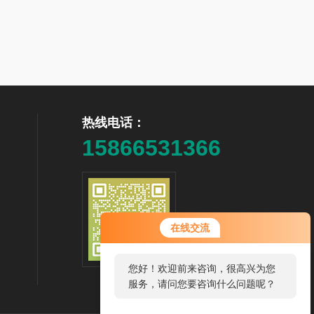
热线电话：
15866531366
在线交流
您好！欢迎前来咨询，很高兴为您
扫码加微信
服务，请问您要咨询什么问题呢？