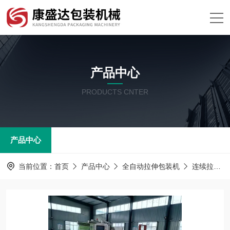
产品中心
PRODUCTS CNTER
产品中心
当前位置：
首页
产品中心
全自动拉伸包装机
连续拉伸真空包装机