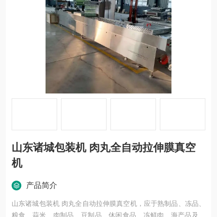
山东诸城包装机 肉丸全自动拉伸膜真空
机
产品简介
山东诸城包装机 肉丸全自动拉伸膜真空机，应于熟制品、冻品、
粮食、蒜米、肉制品、豆制品、休闲食品、冻鲜肉、海产品及电