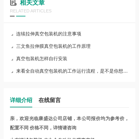
相关文章
RELATED ARTICLES
连续拉伸真空包装机的注意事项
三文鱼拉伸膜真空包装机的工作原理
真空包装机怎样自行安装
来看全自动真空包装机的工作运行流程，是不是你想的那样
详细介绍
在线留言
亲，欢迎光临康盛达公司店铺，本公司报价均为参考价，
配置不同 价格不同，详情请咨询