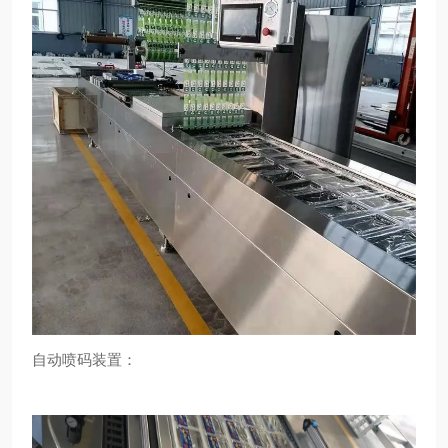
自动喷码装置：