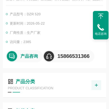
子元件等的真空包装。可实现上下膜拉伸成型，包装产品立体，
美观。
产品型号：DZR 520
更新时间：2026-05-22
厂商性质：生产厂家
电话咨询
访问量：2385
15866531366
产品咨询
产品分类
PRODUCT CLASSIFICATION