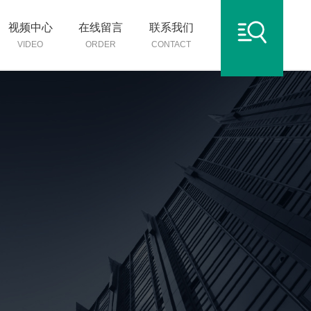
视频中心
在线留言
联系我们
VIDEO
ORDER
CONTACT