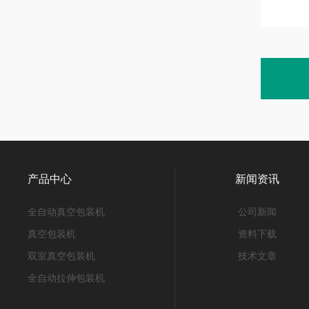
产品中心
新闻资讯
全自动真空包装机
公司新闻
真空包装机
资料下载
双室真空包装机
技术文章
全自动拉伸包装机