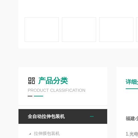
产品分类
详细
PRODUCT CLASSIFICATION
全自动拉伸包装机
福建
拉伸膜包装机
1.