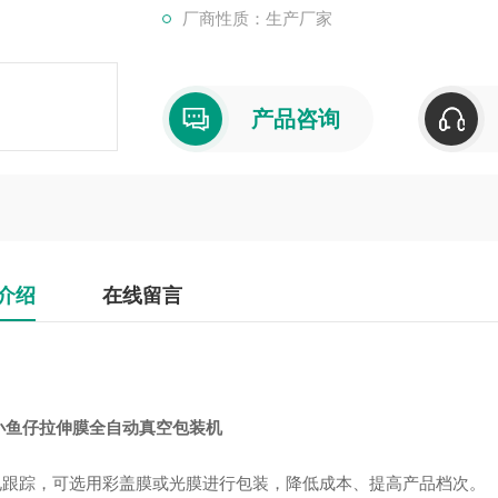
厂商性质：生产厂家
产品咨询
介绍
在线留言
小鱼仔拉伸膜全自动真空包装机
光电跟踪，可选用彩盖膜或光膜进行包装，降低成本、提高产品档次。