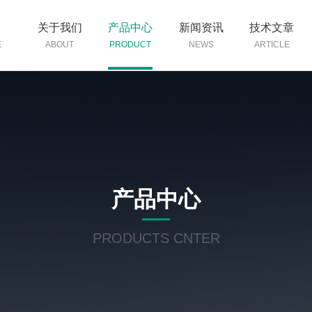
页
关于我们
产品中心
新闻资讯
技术文章
E
ABOUT
PRODUCT
NEWS
ARTICLE
产品中心
PRODUCTS CNTER