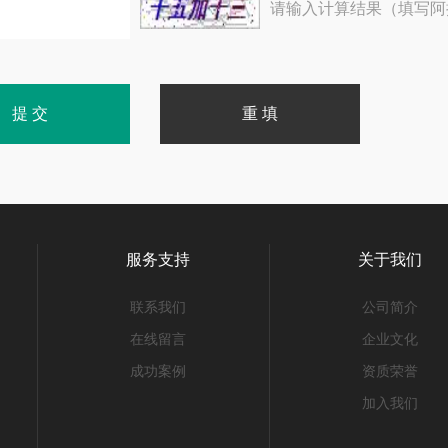
请输入计算结果（填写阿
服务支持
关于我们
联系我们
公司简介
在线留言
企业文化
成功案例
资质荣誉
加入我们