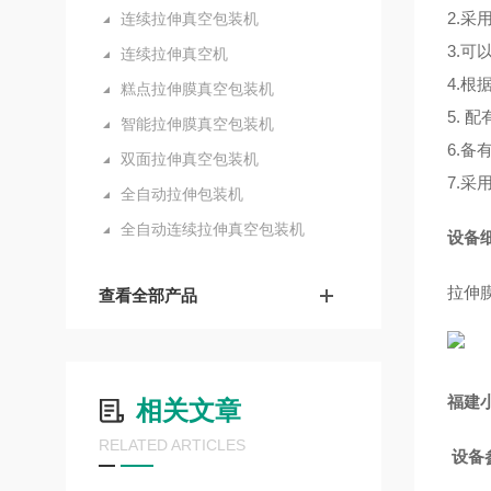
2.
连续拉伸真空包装机
3.
连续拉伸真空机
4.
糕点拉伸膜真空包装机
5.
智能拉伸膜真空包装机
6.
双面拉伸真空包装机
7.
全自动拉伸包装机
全自动连续拉伸真空包装机
设备
拉伸
查看全部产品
福建
相关文章
RELATED ARTICLES
设备