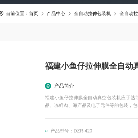
当前位置：
首页
产品中心
全自动拉伸包装机
全自动拉
福建小鱼仔拉伸膜全自动
产品简介
福建小鱼仔拉伸膜全自动真空包装机应于熟
品、冻鲜肉、海产品及电子元件等的包装，包
产品型号：DZR-420