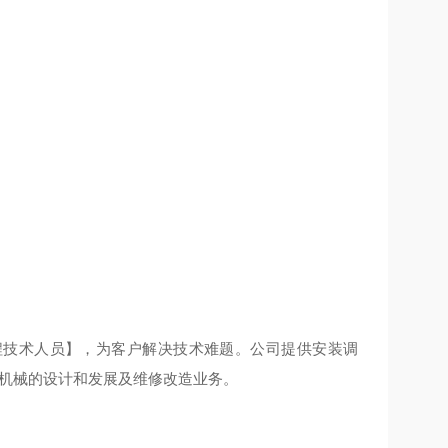
程技术人员】，为客户解决技术难题。公司提供安装调
装机械的设计和发展及维修改造业务。