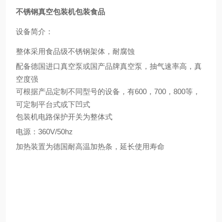
不锈钢
真空包装机包装食品
设备简介：
整体采用食品级不锈钢架体，耐腐蚀
配备德国进口真空泵或国产品牌真空泵，抽气速率高，真
空度强
可根据产品定制不同型号的设备，有600，700，800等，
可定制平台式或下凹式
包装机电路保护开关为整体式
电源：360V/50hz
加热装置为德国耐高温加热条，延长使用寿命