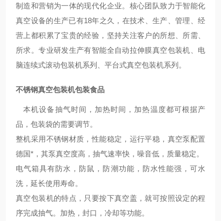
制造和营销为一体的现代化企业。核心团队致力于智能化
真空设备的生产已有18年之久，在技术、生产、管理、经
营上都积累了宝贵的经验，坚持关注客户的所想、所需、
所求。专业研发生产有智能全自动拉伸膜真空包装机、电
脑连续式滚动包装机系列、平台式真空包装机系列。
不锈钢真空包装机包装食品
本机设备抽气时间，加热时间，加热温度都可根据产
品，包装袋的需要调节。
整机采用不锈钢材质，性能稳定，运行平稳，真空泵配置
德国*，其泵真空度高，抽气速率快，噪音低，质量稳定。
电气箱具有防水，防鼠，防潮功能，防水性能强，可水
洗，延长使用寿命。
真空包装机的特点，只要按下真空盖，就可按照设定的程
序完成抽气。加热，封口，冷却等功能。