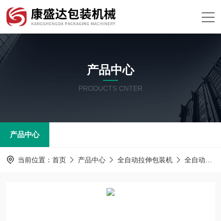
产品中心
PRODUCTS CNTER
产品中心
当前位置：
首页
产品中心
全自动拉伸包装机
全自动拉伸包装机