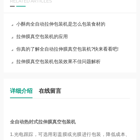
RELATED ARTICLES
小酥肉全自动拉伸包装机是怎么包装食材的
拉伸膜真空包装机的应用
你真的了解全自动拉伸膜真空包装机?快来看看吧!
拉伸膜真空包装机包装效果不佳问题解析
详细介绍
在线留言
全自动热封式拉伸膜真空包装机
1.光电跟踪，可选用彩盖膜或光膜进行包装，降低成本、