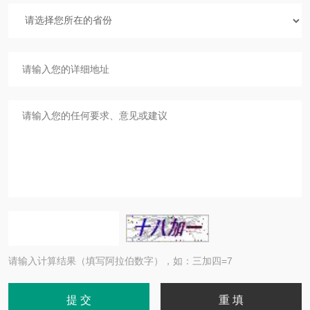
请输入计算结果（填写阿拉伯数字），如：三加四=7