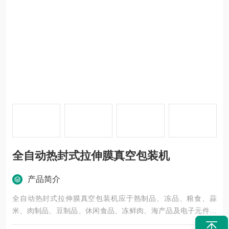
全自动热封式拉伸膜真空包装机
产品简介
全自动热封式拉伸膜真空包装机应于熟制品、冻品、粮食、蒜
米、肉制品、豆制品、休闲食品、冻鲜肉、海产品及电子元件等
的包装，包装美观，产量高。