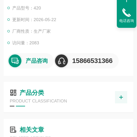
产品型号：420
更新时间：2026-05-22
电话咨询
厂商性质：生产厂家
访问量：2083
15866531366
产品咨询
产品分类
PRODUCT CLASSIFICATION
相关文章