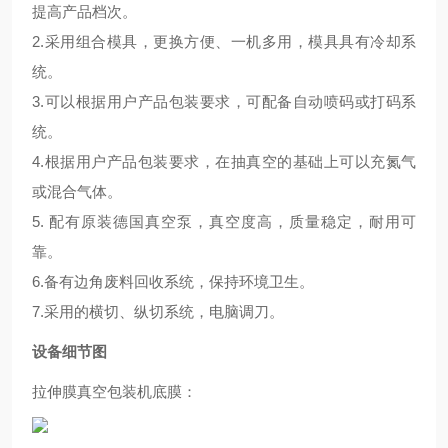
提高产品档次。
2.采用组合模具，更换方便、一机多用，模具具有冷却系
统。
3.可以根据用户产品包装要求，可配备自动喷码或打码系
统。
4.根据用户产品包装要求，在抽真空的基础上可以充氮气
或混合气体。
5. 配有原装德国真空泵，真空度高，质量稳定，耐用可
靠。
6.备有边角废料回收系统，保持环境卫生。
7.采用的横切、纵切系统，电脑调刀。
设备细节图
拉伸膜真空包装机底膜：