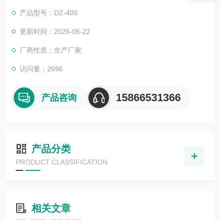
产品型号：DZ-400
更新时间：2026-05-22
厂商性质：生产厂家
访问量：2696
15866531366
产品咨询
产品分类
PRODUCT CLASSIFICATION
相关文章