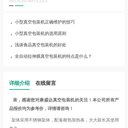
RELATED ARTICLES
小型真空包装机正确维护的技巧
小型真空包装机的选用原则
浅谈食品真空包装机的好处
全自动拉伸膜真空包装机的特点是什么？
详细介绍
在线留言
亲，感谢您对康盛达真空包装机的关注！本公司所有产
品报价均为参考价，详情请咨询！
架体采用不锈钢架体，配备耐热加热条，大大延长其使用