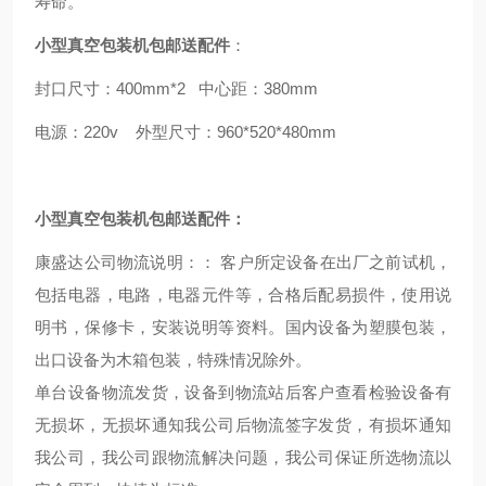
寿命。
小型真空包装机包邮送配件
：
封口尺寸：400mm*2 中心距：380mm
电源：220v 外型尺寸：960*520*480mm
小型真空包装机包邮送配件
：
康盛达公司物流说明：： 客户所定设备在出厂之前试机，
包括电器，电路，电器元件等，合格后配易损件，使用说
明书，保修卡，安装说明等资料。国内设备为塑膜包装，
出口设备为木箱包装，特殊情况除外。
单台设备物流发货，设备到物流站后客户查看检验设备有
无损坏，无损坏通知我公司后物流签字发货，有损坏通知
我公司，我公司跟物流解决问题，我公司保证所选物流以