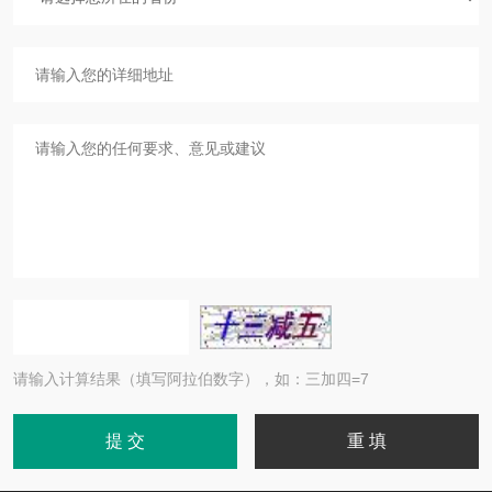
请输入计算结果（填写阿拉伯数字），如：三加四=7