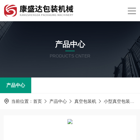
产品中心
PRODUCTS CNTER
产品中心
当前位置：
首页
产品中心
真空包装机
小型真空包装机