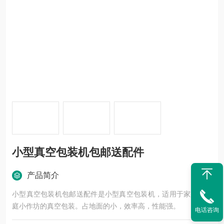
小型真空包装机包邮送配件
产品简介
小型真空包装机包邮送配件是小型真空包装机，适用于家用，家
庭小作坊的真空包装。占地面的小，效率高，性能强。
电话咨询