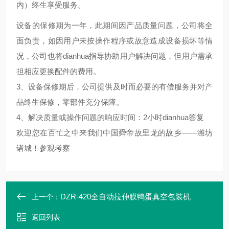
内）终生享受服务。
设备的保修期为一年，此期间因产品质量问题，公司将全
面负责，如因用户未按操作程序或故意造成设备损坏等情
况，公司也将dianhua指导协助用户解决问题，但用户需承
担相应更换配件的费用。
3、设备保修期后，公司提供及时而必要的有偿服务并对产
品终生保修，零部件充分保障。
4、解决质量或操作问题的响应时间：2小时dianhua答复
欢迎您在百忙之中来我们中国舜帝故里龙的故乡——潍坊
诸城！参观考察
DZR-420全自动拉伸膜鸭蛋真空包装机
上一个：
返回列表