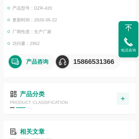
肉干，鸡肉肠，板栗，鸡爪，鸭掌等食品的真空包装。
产品型号：DZR-420
更新时间：2026-05-22
厂商性质：生产厂家
访问量：2952
电话咨询
15866531366
产品咨询
产品分类
PRODUCT CLASSIFICATION
相关文章