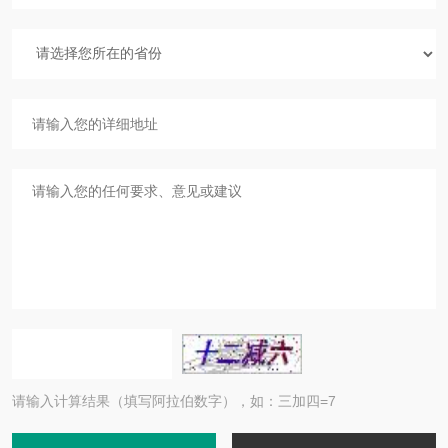
请输入计算结果（填写阿拉伯数字），如：三加四=7