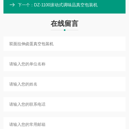
DZ-1100滚动式调味品真空包装机
下一个：
在线留言