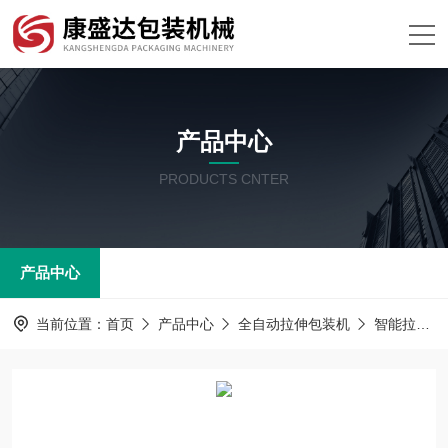
产品中心
PRODUCTS CNTER
产品中心
当前位置：
首页
产品中心
全自动拉伸包装机
智能拉伸膜真空包装机