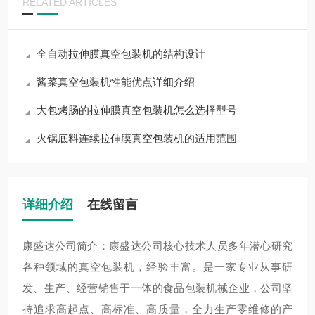
RELATED ARTICLES
全自动拉伸膜真空包装机的结构设计
酱菜真空包装机性能优点详细介绍
大包烤肠的拉伸膜真空包装机怎么选择型号
火锅底料连续拉伸膜真空包装机的适用范围
详细介绍
在线留言
康盛达公司简介：康盛达公司核心技术人员多年潜心研究
各种领域的真空包装机，经验丰富。是一家专业从事研
发、生产、经营销售于一体的食品包装机械企业，公司坚
持追求高起点、高标准、高质量，全力生产零维修的产