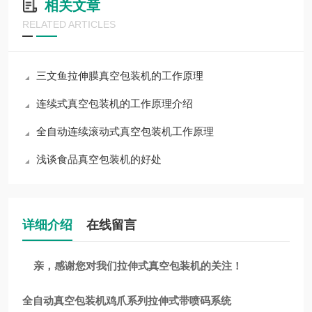
相关文章
RELATED ARTICLES
三文鱼拉伸膜真空包装机的工作原理
连续式真空包装机的工作原理介绍
全自动连续滚动式真空包装机工作原理
浅谈食品真空包装机的好处
详细介绍
在线留言
亲，感谢您对我们拉伸式真空包装机的关注！
全自动真空包装机鸡爪系列拉伸式带喷码系统