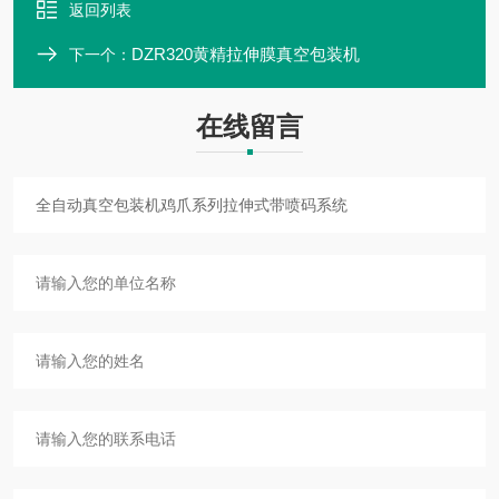
返回列表
DZR320黄精拉伸膜真空包装机
下一个：
在线留言