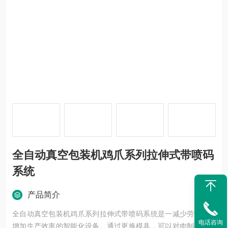
全自动真空包装机鸡爪系列拉伸式带喷码
系统
产品简介
全自动真空包装机鸡爪系列拉伸式带喷码系统是一减少劳动力，
电话咨询
增加生产效率的智能化设备。通过更换模具，可以对肉制品，面