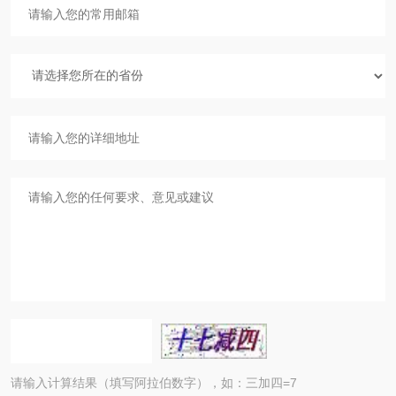
请输入计算结果（填写阿拉伯数字），如：三加四=7