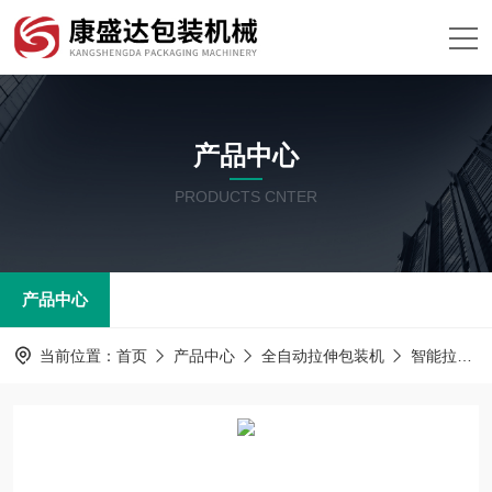
产品中心
PRODUCTS CNTER
产品中心
当前位置：
首页
产品中心
全自动拉伸包装机
智能拉伸膜真空包装机