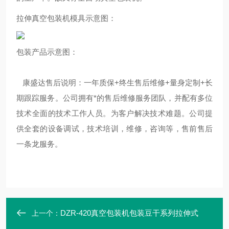
拉伸真空包装机模具示意图：
包装产品示意图：
康盛达售后说明：一年质保+终生售后维修+量身定制+长
期跟踪服务。公司拥有*的售后维修服务团队，并配有多位
技术全面的技术工作人员。为客户解决技术难题。公司提
供全套的设备调试，技术培训，维修，咨询等，售前售后
一条龙服务。
DZR-420真空包装机包装豆干系列拉伸式
上一个：