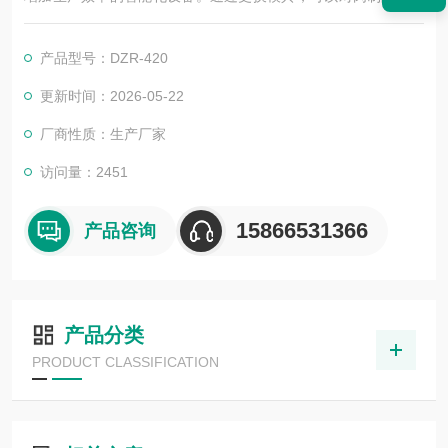
制品，豆制品，休闲食品等进行真空包装。效率高，包装的产品
立体，美观，保质期更长久。
产品型号：DZR-420
更新时间：2026-05-22
厂商性质：生产厂家
访问量：2451
15866531366
产品咨询
产品分类
PRODUCT CLASSIFICATION