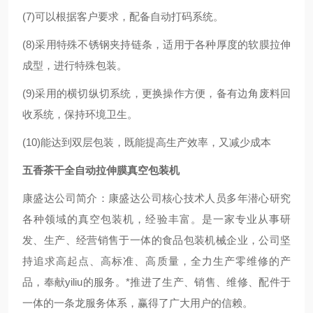
(7)可以根据客户要求，配备自动打码系统。
(8)采用特殊不锈钢夹持链条，适用于各种厚度的软膜拉伸
成型，进行特殊包装。
(9)采用的横切纵切系统，更换操作方便，备有边角废料回
收系统，保持环境卫生。
(10)能达到双层包装，既能提高生产效率，又减少成本
五香茶干全自动拉伸膜真空包装机
康盛达公司简介：康盛达公司核心技术人员
多年潜心研究
各种领域的真空包装机，经验丰富。是一家专业从事研
发、生产、经营销售于一体的食品包装机械企业，公司坚
持追求高起点、高标准、高质量，全力生产零维修的产
品，奉献yiliu的服务。*推进了生产、销售、维修、配件于
一体的一条龙服务体系，赢得了广大用户的信赖。