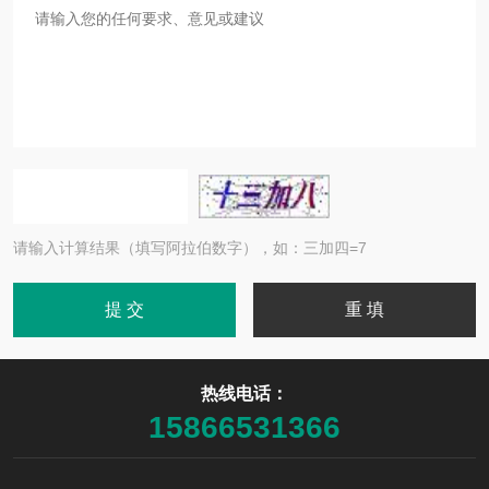
请输入计算结果（填写阿拉伯数字），如：三加四=7
热线电话：
15866531366