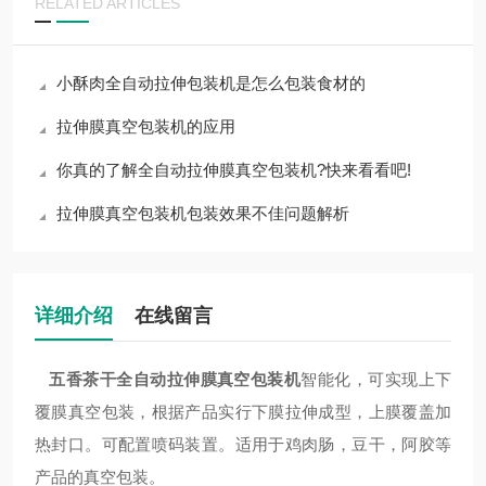
RELATED ARTICLES
小酥肉全自动拉伸包装机是怎么包装食材的
拉伸膜真空包装机的应用
你真的了解全自动拉伸膜真空包装机?快来看看吧!
拉伸膜真空包装机包装效果不佳问题解析
详细介绍
在线留言
五香茶干全自动拉伸膜真空包装机
智能化，可实现上下
覆膜真空包装，根据产品实行下膜拉伸成型，上膜覆盖加
热封口。可配置喷码装置。适用于鸡肉肠，豆干，阿胶等
产品的真空包装。