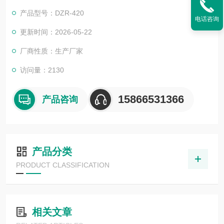
产品型号：DZR-420
电话咨询
更新时间：2026-05-22
厂商性质：生产厂家
访问量：2130
15866531366
产品咨询
产品分类
PRODUCT CLASSIFICATION
相关文章