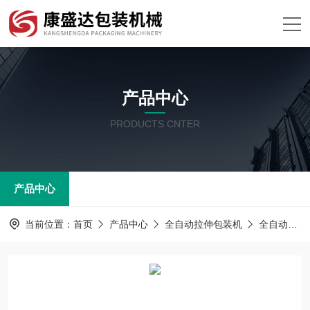
产品中心
PRODUCTS CNTER
产品中心
当前位置：
首页
产品中心
全自动拉伸包装机
全自动拉伸包装机