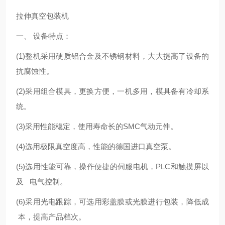
拉伸真空包装机
一、 设备特点：
(1)整机采用硬质铝合金及不锈钢材料，大大提高了设备的
抗腐蚀性。
(2)采用组合模具，更换方便，一机多用，模具备有冷却系
统。
(3)采用性能稳定，使用寿命长的SMC气动元件。
(4)选用极限真空度高，性能
的德国进口真空泵。
(5)选用性能可靠，操作便捷的伺服电机，PLC和触摸屏以
及 电气控制。
(6)采用光电跟踪，可选用彩盖膜或光膜进行包装，降低成
本，提高产品档次。