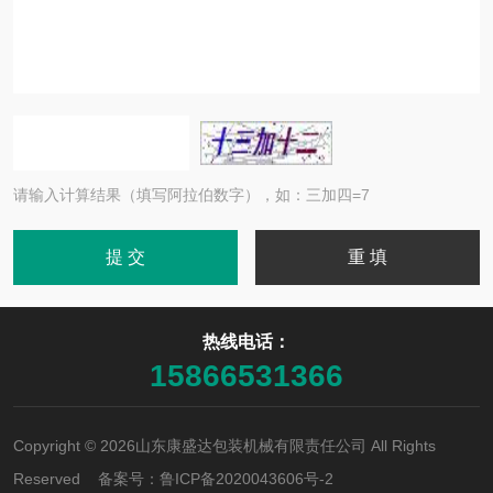
请输入计算结果（填写阿拉伯数字），如：三加四=7
热线电话：
15866531366
Copyright © 2026山东康盛达包装机械有限责任公司 All Rights
Reserved 备案号：
鲁ICP备2020043606号-2