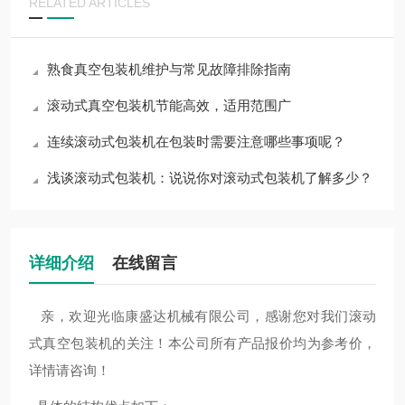
RELATED ARTICLES
熟食真空包装机维护与常见故障排除指南
滚动式真空包装机节能高效，适用范围广
连续滚动式包装机在包装时需要注意哪些事项呢？
浅谈滚动式包装机：说说你对滚动式包装机了解多少？
详细介绍
在线留言
亲，欢迎光临康盛达机械有限公司，感谢您对我们滚动
式真空包装机的关注！本公司所有产品报价均为参考价，
详情请咨询！