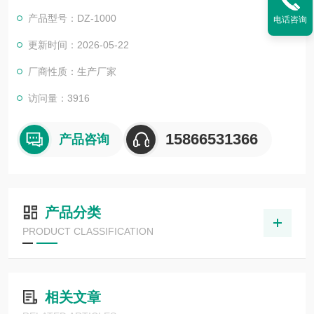
产品型号：DZ-1000
电话咨询
更新时间：2026-05-22
厂商性质：生产厂家
访问量：3916
15866531366
产品咨询
产品分类
PRODUCT CLASSIFICATION
相关文章