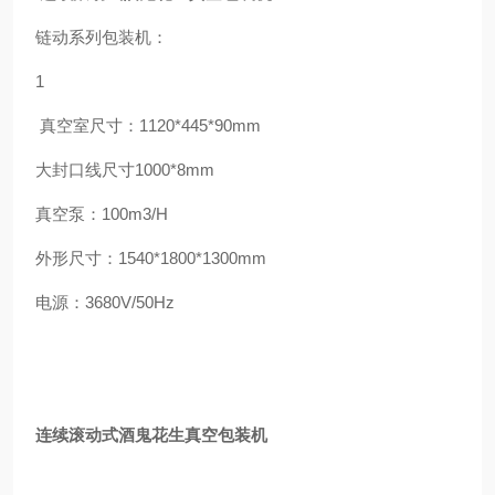
链动系列包装机：
1
真空室尺寸：1120*445*90mm
大封口线尺寸1000*8mm
真空泵：100m3/H
外形尺寸：1540*1800*1300mm
电源：3680V/50Hz
连续滚动式酒鬼花生真空包装机