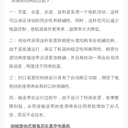
具体的结构优点如下：
一：开盖、合盖、步进、送料是采用一个电机传动，这样
可以保证传动的同步性和精确性。同时，这样也可以减少
电器控制，使机器操作更简单，故障率大大降低。
二：传动件采用连杆装置和精密分度结构等全机械结构，
由于是低速运行，保证了机器的稳定性和耐用性。精密分
度结构使输送带步进更加精确，并且每转动一周会自动消
除误差，明显优于同类机器。
三：封口装置经特殊设计具有了自动矫正功能，增强了电
热丝的使用寿命和封口的准确性。
四：输送带在运行过程中，由于设计了特殊装置，使摩擦
降到低，从而使输送带的使用寿命比同类机增加了好几
倍，而且不会拉长。
连续滚动式酒鬼花生真空包装机