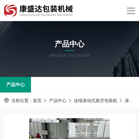
产品中心
PRODUCTS CNTER
产品中心
当前位置：
首页
产品中心
连续滚动式真空包装机
滚动式包装机