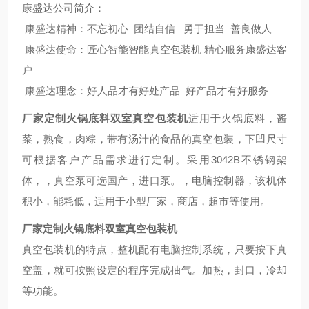
康盛达公司简介：
康盛达精神：不忘初心 团结自信 勇于担当 善良做人
康盛达使命：匠心智能智能真空包装机 精心服务康盛达客
户
康盛达理念：好人品才有好处产品 好产品才有好服务
厂家定制火锅底料双室真空包装机
适用于火锅底料，酱
菜，熟食，肉粽，带有汤汁的食品的真空包装，下凹尺寸
可根据客户产品需求进行定制。采用3042B不锈钢架
体，，真空泵可选国产，进口泵。，电脑控制器，该机体
积小，能耗低，适用于小型厂家，商店，超市等使用。
厂家定制火锅底料双室真空包装机
真空包装机的特点，整机配有电脑控制系统，只要按下真
空盖，就可按照设定的程序完成抽气。加热，封口，冷却
等功能。