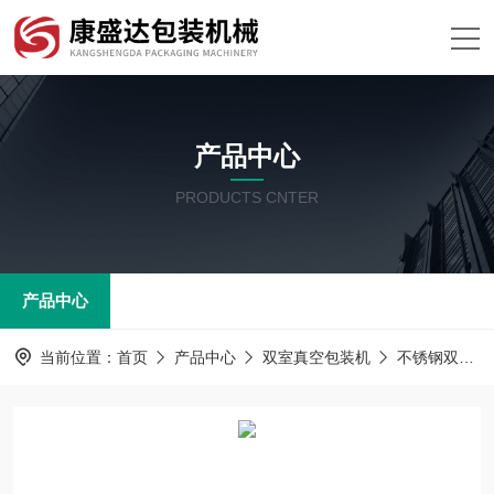
产品中心
PRODUCTS CNTER
产品中心
当前位置：
首页
产品中心
双室真空包装机
不锈钢双室真空包装机