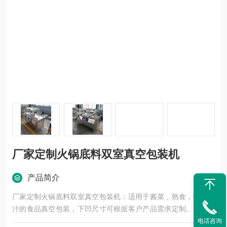
厂家定制火锅底料双室真空包装机
产品简介
厂家定制火锅底料双室真空包装机：适用于酱菜，熟食，带有汤
汁的食品真空包装，下凹尺寸可根据客户产品需求定制。整体采
用304不锈钢材料。
电话咨询