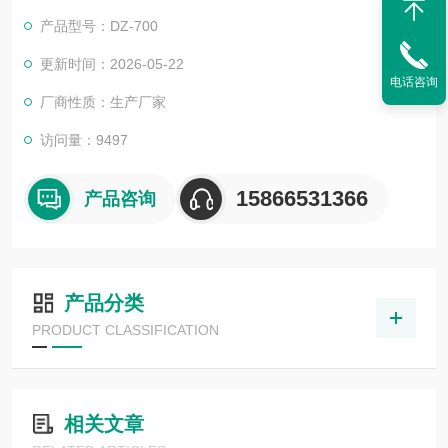
霉，防虫蛀，保质保鲜以利于延长储藏。
产品型号：DZ-700
更新时间：2026-05-22
电话咨询
厂商性质：生产厂家
访问量：9497
15866531366
产品咨询
产品分类
PRODUCT CLASSIFICATION
相关文章