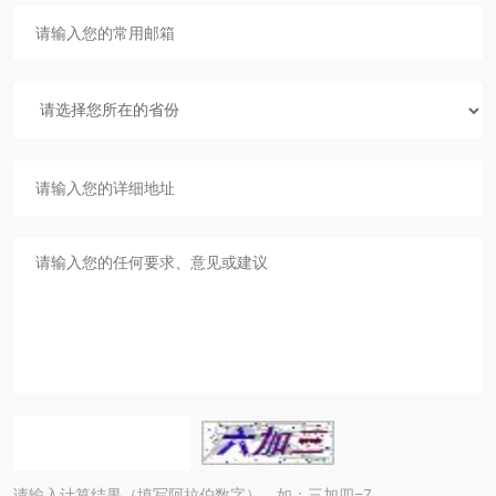
请输入计算结果（填写阿拉伯数字），如：三加四=7