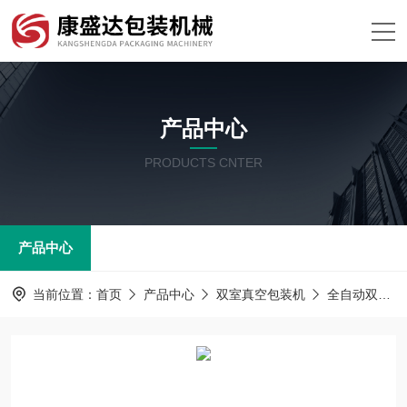
产品中心
PRODUCTS CNTER
产品中心
当前位置：
首页
产品中心
双室真空包装机
全自动双室真空包装机