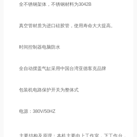
全不锈钢架体，不锈钢材料为3042B
真空管材质为进口硅胶管，使用寿命大大提高。
时间控制器电脑防水
全自动摆盖气缸采用中国台湾亚德客克品牌
包装机电路保护开关为整体式
电源：380V/50HZ
主要结构及原理：本机主要由上工作室，下工作台，