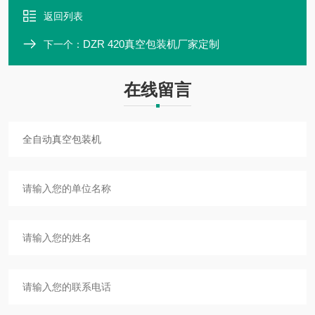
返回列表
DZR 420真空包装机厂家定制
下一个：
在线留言