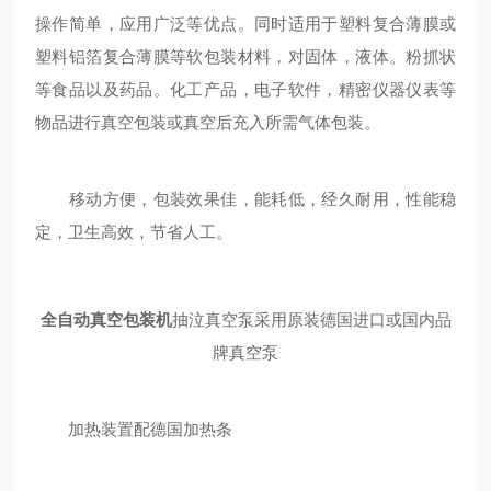
操作简单，应用广泛等优点。同时适用于塑料复合薄膜或
塑料铝箔复合薄膜等软包装材料，对固体，液体。粉抓状
等食品以及药品。化工产品，电子软件，精密仪器仪表等
物品进行真空包装或真空后充入所需气体包装。
移动方便，包装效果佳，能耗低，经久耐用，性能稳
定，卫生高效，节省人工。
全自动真空包装机
抽泣真空泵采用原装德国进口或国内品
牌真空泵
加热装置配德国加热条