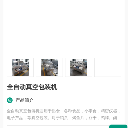
全自动真空包装机
产品简介
全自动真空包装机适用于熟食，各种食品，小零食，精密仪器，
电子产品，等真空包装。对于鸡爪，烤鱼片，豆干，鸭脖。卤鸡
蛋等食品真空包装，减少异物混入和食品交叉感染，防潮，防