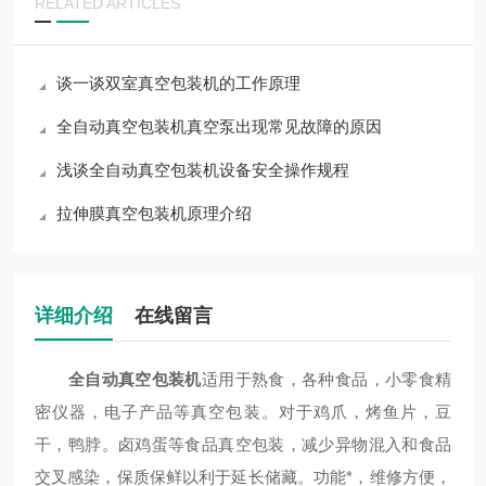
RELATED ARTICLES
谈一谈双室真空包装机的工作原理
全自动真空包装机真空泵出现常见故障的原因
浅谈全自动真空包装机设备安全操作规程
拉伸膜真空包装机原理介绍
详细介绍
在线留言
全自动真空包装机
适用于熟食，各种食品，小零食精
密仪器，电子产品等真空包装。对于鸡爪，烤鱼片，豆
干，鸭脖。卤鸡蛋等食品真空包装，减少异物混入和食品
交叉感染，保质保鲜以利于延长储藏。功能*，维修方便，