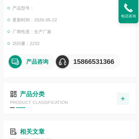
产品型号：
电话咨询
更新时间：2026-05-22
厂商性质：生产厂家
访问量：2232
15866531366
产品咨询
产品分类
PRODUCT CLASSIFICATION
相关文章