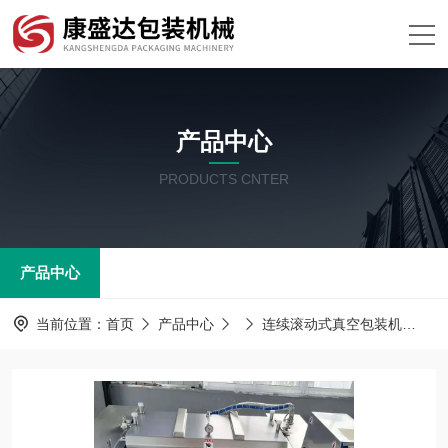
产品中心
PRODUCTS CNTER
产品中心
当前位置：
首页
产品中心
连续滚动式真空包装机
椰