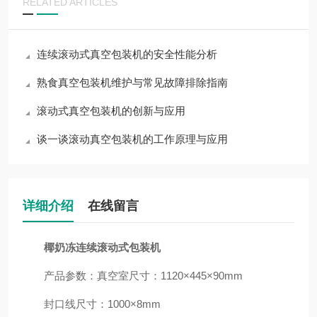
RELATED ARTICLES
连续滚动式真空包装机的安全性能分析
熟食真空包装机维护与常见故障排除指南
滚动式真空包装机的创新与应用
谈一谈滚动真空包装机的工作原理与应用
详细介绍
在线留言
椰奶冻连续滚动式包装机
产品参数：真空室尺寸：1120×445×90mm
封口线尺寸：1000×8mm