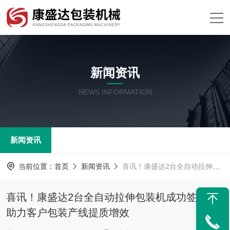
新闻资讯
NEWS INFORMATION
新闻资讯
当前位置：
首页
新闻资讯
喜讯！康盛达2台全自动拉伸包装机成功签单，助力客户包装产线提质增效
喜讯！康盛达2台全自动拉伸包装机成功签单，
助力客户包装产线提质增效