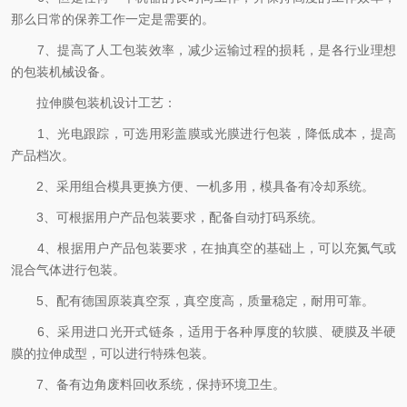
那么日常的保养工作一定是需要的。
7、提高了人工包装效率，减少运输过程的损耗，是各行业理想
的包装机械设备。
拉伸膜包装机设计工艺：
1、光电跟踪，可选用彩盖膜或光膜进行包装，降低成本，提高
产品档次。
2、采用组合模具更换方便、一机多用，模具备有冷却系统。
3、可根据用户产品包装要求，配备自动打码系统。
4、根据用户产品包装要求，在抽真空的基础上，可以充氮气或
混合气体进行包装。
5、配有德国原装真空泵，真空度高，质量稳定，耐用可靠。
6、采用进口光开式链条，适用于各种厚度的软膜、硬膜及半硬
膜的拉伸成型，可以进行特殊包装。
7、备有边角废料回收系统，保持环境卫生。