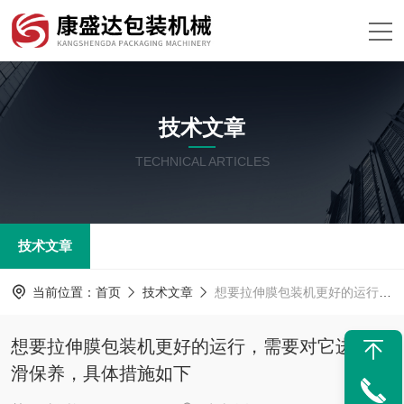
技术文章
TECHNICAL ARTICLES
技术文章
当前位置：
首页
技术文章
想要拉伸膜包装机更好的运行，需要对它进行润滑保养，具体措施如下
想要拉伸膜包装机更好的运行，需要对它进行润
滑保养，具体措施如下